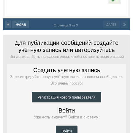
НАЗАД
ДАЛЕЕ
Страница 3 из 3
Для публикации сообщений создайте
учётную запись или авторизуйтесь
Вы должны быть пользователем, чтобы оставить комментарий
Создать учетную запись
Зарегистрируйте новую учётную запись в нашем сообществе.
Это очень просто!
Регистрация нового пользователя
Войти
Уже есть аккаунт? Войти в систему.
Войти