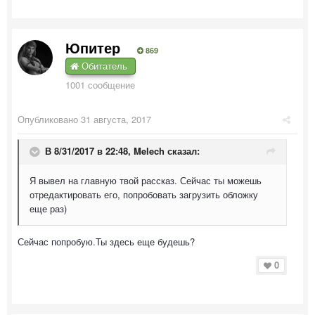
Юпитер
869
Обитатель
1001 сообщение
Опубликовано
31 августа, 2017
В 8/31/2017 в 22:48,
Melech
сказал:
Я вывел на главную твой рассказ. Сейчас ты можешь
отредактировать его, попробовать загрузить обложку
еще раз)
Сейчас попробую.Ты здесь еще будешь?
0