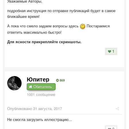
Уважаемые Авторы,
подробная инструкция по отправке публикаций будет в самое
ближайшее время!
А пока что смело задаем вопросы здесь
Постараемся
ответить максимально быстро!
Для ясности прикрепляйте скриншоты.
1
Юпитер
869
Обитатель
1001 сообщение
Опубликовано
31 августа, 2017
Не смогла загрузить иллюстрацию...
0