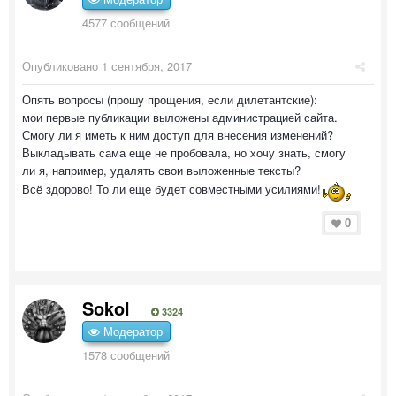
4577 сообщений
Опубликовано
1 сентября, 2017
Опять вопросы (прошу прощения, если дилетантские):
мои первые публикации выложены администрацией сайта.
Смогу ли я иметь к ним доступ для внесения изменений?
Выкладывать сама еще не пробовала, но хочу знать, смогу
ли я, например, удалять свои выложенные тексты?
Всё здорово! То ли еще будет совместными усилиями!
0
Sokol
3324
Модератор
1578 сообщений