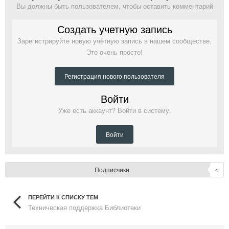
Вы должны быть пользователем, чтобы оставить комментарий
Создать учетную запись
Зарегистрируйте новую учётную запись в нашем сообществе.
Это очень просто!
Регистрация нового пользователя
Войти
Уже есть аккаунт? Войти в систему.
Войти
Подписчики
4
ПЕРЕЙТИ К СПИСКУ ТЕМ
Техническая поддержка Библиотеки