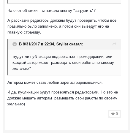
На счет обложки. Ты нажала кнопку "загрузить"?
А рассказик редакторы должны будут проверить, чтобы все
правильно было заполнено, а потом они выведут его на
главную страницу.
В 8/31/2017 в 22:34,
Stylist
сказал:
Будут ли публикации подвергаться премодерации, или
каждый автор может размещать свои работы по своему
желанию?
Автором может стать любой зарегистрировавшийся.
И да, публикации будут проверяться редакторами. Но это не
должно мешать авторам размещать свои работы по своему
желанию)
0