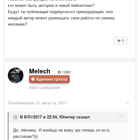
кто может быть автором в новой библиотеке?
Будут ли публикации подвергаться премодерации, или
каждый автор может размещать свои работы по своему
желанию?
0
Melech
11887
Администратор
4562 сообщения
Опубликовано
31 августа, 2017
В 8/31/2017 в 22:34,
Юпитер
сказал:
Да, обложку. И вообще не вижу где теперь он есть
рассказик?)))