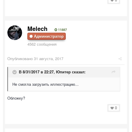
Melech
11887
Администратор
4562 сообщения
Опубликовано
31 августа, 2017
В 8/31/2017 в 22:27,
Юпитер
сказал:
Не смогла загрузить иллюстрацию...
Обложку?
0