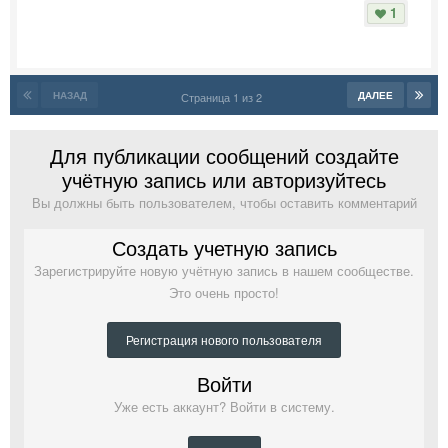
1
НАЗАД
ДАЛЕЕ
Страница 1 из 2
Для публикации сообщений создайте
учётную запись или авторизуйтесь
Вы должны быть пользователем, чтобы оставить комментарий
Создать учетную запись
Зарегистрируйте новую учётную запись в нашем сообществе.
Это очень просто!
Регистрация нового пользователя
Войти
Уже есть аккаунт? Войти в систему.