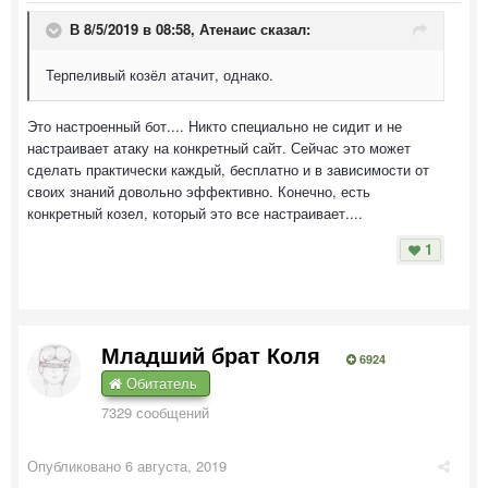
В 8/5/2019 в 08:58,
Атенаис
сказал:
Терпеливый козёл атачит, однако.
Это настроенный бот.... Никто специально не сидит и не
настраивает атаку на конкретный сайт. Сейчас это может
сделать практически каждый, бесплатно и в зависимости от
своих знаний довольно эффективно. Конечно, есть
конкретный козел, который это все настраивает....
1
Младший брат Коля
6924
Обитатель
7329 сообщений
Опубликовано
6 августа, 2019