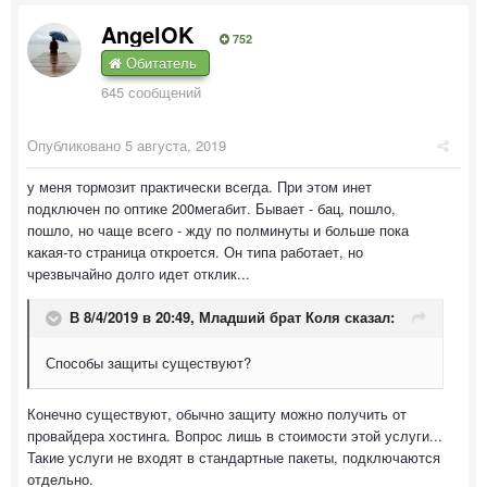
AngelOK
752
Обитатель
645 сообщений
Опубликовано
5 августа, 2019
у меня тормозит практически всегда. При этом инет
подключен по оптике 200мегабит. Бывает - бац, пошло,
пошло, но чаще всего - жду по полминуты и больше пока
какая-то страница откроется. Он типа работает, но
чрезвычайно долго идет отклик...
В 8/4/2019 в 20:49,
Младший брат Коля
сказал:
Способы защиты существуют?
Конечно существуют, обычно защиту можно получить от
провайдера хостинга. Вопрос лишь в стоимости этой услуги...
Такие услуги не входят в стандартные пакеты, подключаются
отдельно.