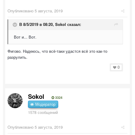
Опубликовано
5 августа, 2019
В 8/5/2019 в 08:20,
Sokol
сказал:
Вот и... Вот.
Фигово. Надеюсь, что всё-таки удастся всё это как-то
разрулить.
0
Sokol
3324
Модератор
1578 сообщений
Опубликовано
5 августа, 2019