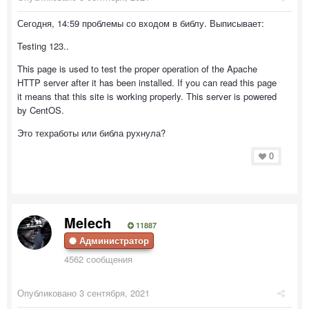
Сегодня, 14:59 проблемы со входом в библу. Выписывает:
Testing 123..
This page is used to test the proper operation of the Apache
HTTP server after it has been installed. If you can read this page
it means that this site is working properly. This server is powered
by CentOS.
Это техработы или библа рухнула?
0
Melech
11887
Администратор
4562 сообщения
Опубликовано
3 сентября, 2021