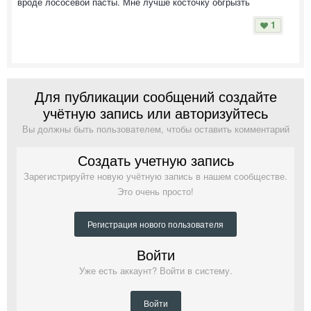
вроде лососевой пасты. Мне лучше косточку обгрызть
1
Для публикации сообщений создайте
учётную запись или авторизуйтесь
Вы должны быть пользователем, чтобы оставить комментарий
Создать учетную запись
Зарегистрируйте новую учётную запись в нашем сообществе.
Это очень просто!
Регистрация нового пользователя
Войти
Уже есть аккаунт? Войти в систему.
Войти