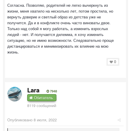
Согласна. Позволяю, родителей не легко вычеркнуть из
жизни, меня хватило на несколько лет, потом простила, но
вернуть доверие и светлый образ из детства уже не
получится. Да и в конфликте очень часто виноваты двое.
Только над собой я могу работать, а изменить взрослых
людей - нет. И получается дилемма, я хочу изменить
ситуацию, но не имею возможности. Следовательно проще
дистанцироваться и минимизировать их влияние на мою
жизнь.
0
Lara
7948
Обитатель
8119 сообщений
Опубликовано
8 июля, 2022