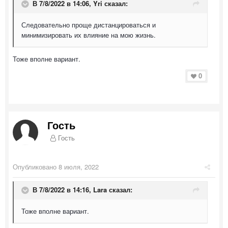
В 7/8/2022 в 14:06,
Yri
сказал:
Следовательно проще дистанцироваться и
минимизировать их влияние на мою жизнь.
Тоже вполне вариант.
0
Гость
Гость
Опубликовано
8 июля, 2022
В 7/8/2022 в 14:16,
Lara
сказал:
Тоже вполне вариант.