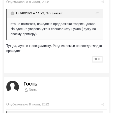
Опубликовано
8 июля, 2022
В 7/8/2022 в 11:23,
Yri
сказал:
это не помогает, находят и продолжают творить добро.
Но здесь я уверена уже к специалисту нужно ( сужу по
своему примеру)
Тут да, лучше к специалисту. Уход из семьи не всегда гладко
проходит.
0
Гость
Гость
Опубликовано
8 июля, 2022