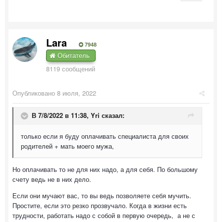
Lara
7948
Обитатель
8119 сообщений
Опубликовано
8 июля, 2022
В 7/8/2022 в 11:38,
Yri
сказал:
только если я буду оплачивать специалиста для своих
родителей + мать моего мужа,
Но оплачивать то не для них надо, а для себя. По большому
счету ведь не в них дело.
Если они мучают вас, то вы ведь позволяете себя мучить.
Простите, если это резко прозвучало. Когда в жизни есть
трудности, работать надо с собой в первую очередь, а не с