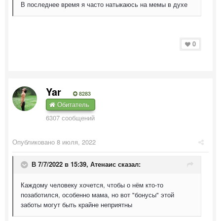
В последнее время я часто натыкаюсь на мемы в духе
0
Yar
8283
Обитатель
6307 сообщений
Опубликовано
8 июля, 2022
В 7/7/2022 в 15:39,
Атенаис
сказал:
Каждому человеку хочется, чтобы о нём кто-то
позаботился, особенно мама, но вот "бонусы" этой
заботы могут быть крайне неприятны