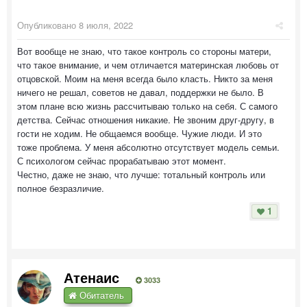
Опубликовано
8 июля, 2022
Вот вообще не знаю, что такое контроль со стороны матери,
что такое внимание, и чем отличается материнская любовь от
отцовской. Моим на меня всегда было класть. Никто за меня
ничего не решал, советов не давал, поддержки не было. В
этом плане всю жизнь рассчитываю только на себя. С самого
детства. Сейчас отношения никакие. Не звоним друг-другу, в
гости не ходим. Не общаемся вообще. Чужие люди. И это
тоже проблема. У меня абсолютно отсутствует модель семьи.
С психологом сейчас прорабатываю этот момент.
Честно, даже не знаю, что лучше: тотальный контроль или
полное безразличие.
1
Атенаис
3033
Обитатель