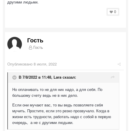
другими людьми.
0
Гость
Гость
Опубликовано
8 июля, 2022
В 7/8/2022 в 11:48,
Lara
сказал:
Но оплачивать то не для них надо, а для себя. По
большому счету ведь не в них дело.
Если они мучают вас, то вы ведь позволяете себя
мучить. Простите, если это резко прозвучало. Когда в
жизни есть трудности, работать надо с собой в первую
очередь, а не с другими людьми.