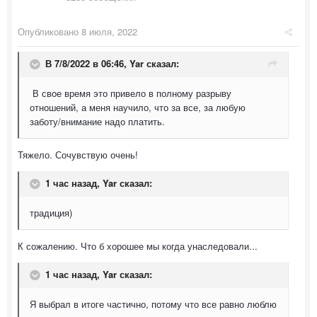
Опубликовано
8 июля, 2022
В 7/8/2022 в 06:46,
Yar
сказал:
В свое время это привело в полному разрыву
отношений, а меня научило, что за все, за любую
заботу/внимание надо платить.
Тяжело. Сочувствую очень!
1 час назад, Yar сказал:
традиция)
К сожалению. Что б хорошее мы когда унаследовали...
1 час назад, Yar сказал:
Я выбрал в итоге частично, потому что все равно люблю