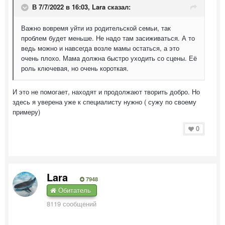
В 7/7/2022 в 16:03,
Lara
сказал:
Важно вовремя уйти из родительской семьи, так
проблем будет меньше. Не надо там засиживаться. А то
ведь можно и навсегда возле мамы остаться, а это
очень плохо. Мама должна быстро уходить со сцены. Её
роль ключевая, но очень короткая.
И это не помогает, находят и продолжают творить добро. Но
здесь я уверена уже к специалисту нужно ( сужу по своему
примеру)
0
Lara
7948
Обитатель
8119 сообщений