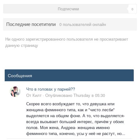
Подписчики
0
Последние посетители
0 пользователей онлайн
Ни одного зарегистрированного пользователя не просматривает
данную страницу
Сообщения
Что в головах у парней??
От
Килт
·
Опубликовано
Thursday в 05:30
Скорее всего возбуждает то, что девушка или
женщина феминного типа, как и "чисто лесби"
выделяется на общем фоне. А то, что выделяется-
всегда вызывает больший интерес, причём у обоих
полов. Моя жена, Андреа- женщина именно
феминного типа, конечно, усы у неё не растут, но...